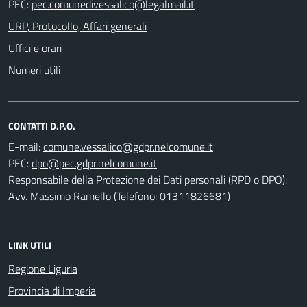
PEC:
URP, Protocollo, Affari generali
Uffici e orari
Numeri utili
CONTATTI D.P.O.
E-mail:
PEC:
Responsabile della Protezione dei Dati personali (RPD o DPO):
Avv. Massimo Ramello (Telefono: 01311826681)
LINK UTILI
Regione Liguria
Provincia di Imperia