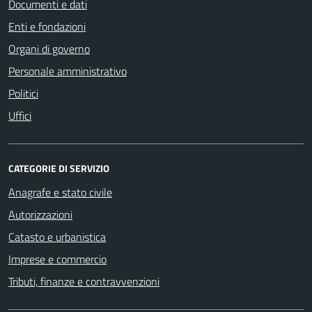
Documenti e dati
Enti e fondazioni
Organi di governo
Personale amministrativo
Politici
Uffici
CATEGORIE DI SERVIZIO
Anagrafe e stato civile
Autorizzazioni
Catasto e urbanistica
Imprese e commercio
Tributi, finanze e contravvenzioni