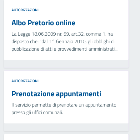
AUTORIZZAZIONI
Albo Pretorio online
La Legge 18.06.2009 nr. 69, art.32, comma 1, ha
disposto che: "dal 1° Gennaio 2010, gli obblighi di
pubblicazione di atti e provvedimenti amministrati...
AUTORIZZAZIONI
Prenotazione appuntamenti
Il servizio permette di prenotare un appuntamento
presso gli uffici comunali.