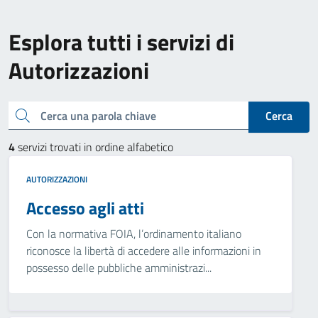
Esplora tutti i servizi di
Autorizzazioni
Cerca una parola chiave
Cerca
4
servizi trovati in ordine alfabetico
AUTORIZZAZIONI
Accesso agli atti
Con la normativa FOIA, l’ordinamento italiano
riconosce la libertà di accedere alle informazioni in
possesso delle pubbliche amministrazi...