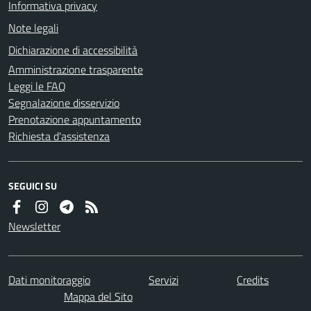
Informativa privacy
Note legali
Dichiarazione di accessibilità
Amministrazione trasparente
Leggi le FAQ
Segnalazione disservizio
Prenotazione appuntamento
Richiesta d'assistenza
SEGUICI SU
Newsletter
Dati monitoraggio
Servizi
Credits
Mappa del Sito