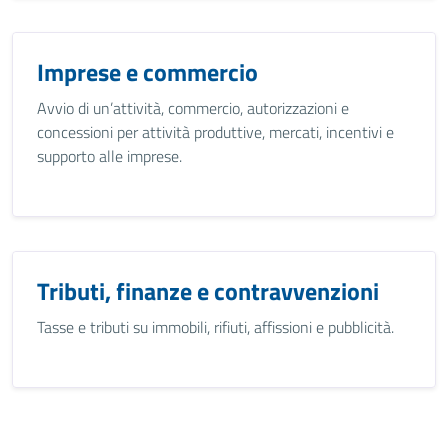
Imprese e commercio
Avvio di un’attività, commercio, autorizzazioni e
concessioni per attività produttive, mercati, incentivi e
supporto alle imprese.
Tributi, finanze e contravvenzioni
Tasse e tributi su immobili, rifiuti, affissioni e pubblicità.