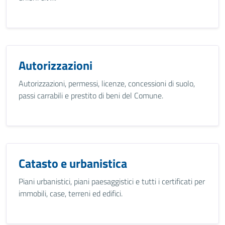
Autorizzazioni
Autorizzazioni, permessi, licenze, concessioni di suolo,
passi carrabili e prestito di beni del Comune.
Catasto e urbanistica
Piani urbanistici, piani paesaggistici e tutti i certificati per
immobili, case, terreni ed edifici.