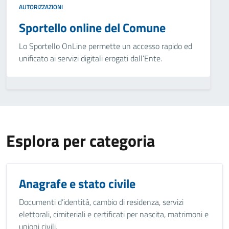
AUTORIZZAZIONI
Sportello online del Comune
Lo Sportello OnLine permette un accesso rapido ed
unificato ai servizi digitali erogati dall’Ente.
Esplora per categoria
Anagrafe e stato civile
Documenti d’identità, cambio di residenza, servizi
elettorali, cimiteriali e certificati per nascita, matrimoni e
unioni civili.