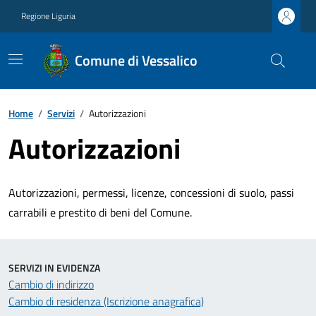
Regione Liguria
Comune di Vessalico
Home
/
Servizi
/
Autorizzazioni
Autorizzazioni
Autorizzazioni, permessi, licenze, concessioni di suolo, passi
carrabili e prestito di beni del Comune.
SERVIZI IN EVIDENZA
Cambio di indirizzo
Cambio di residenza (Iscrizione anagrafica)