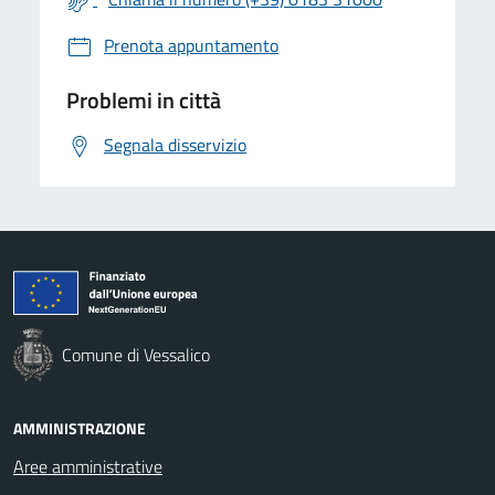
Prenota appuntamento
Problemi in città
Segnala disservizio
Comune di Vessalico
AMMINISTRAZIONE
Aree amministrative