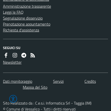
Amministrazione trasparente
Leggi le FAQ
Segnalazione disservizio
Prenotazione appuntamento
Richiesta d'assistenza
SEGUICI SU
Newsletter
Dati monitoraggio
Servizi
Credits
Mappa del Sito
Sito Realizzato da : C.e.s.i. Informatica Srl - Taggia (IM)
© Comune di Vessalico - Tutti i diritti riservati