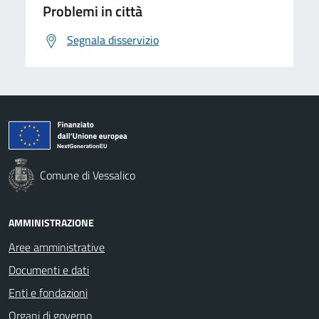
Problemi in città
Segnala disservizio
Comune di Vessalico
AMMINISTRAZIONE
Aree amministrative
Documenti e dati
Enti e fondazioni
Organi di governo