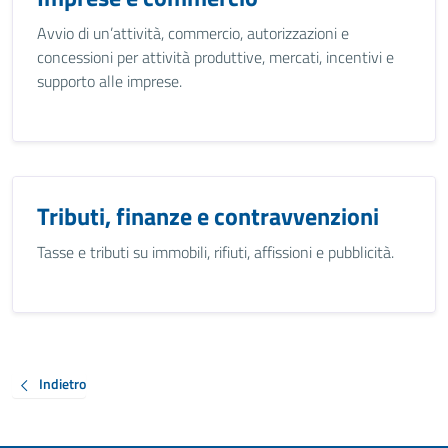
Avvio di un’attività, commercio, autorizzazioni e
concessioni per attività produttive, mercati, incentivi e
supporto alle imprese.
Tributi, finanze e contravvenzioni
Tasse e tributi su immobili, rifiuti, affissioni e pubblicità.
Indietro