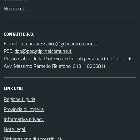
Numeri utili
CONTATTI D.P.O.
E-mail:
PEC:
Responsabile della Protezione dei Dati personali (RPD o DPO):
Avv. Massimo Ramello (Telefono: 01311826681)
LINK UTILI
Regione Liguria
Provincia di Imperia
Informativa privacy
Note legali
Dichiarazione di accessibilità