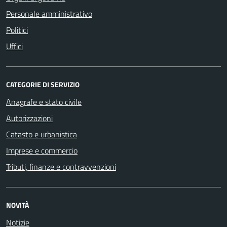
Personale amministrativo
Politici
Uffici
CATEGORIE DI SERVIZIO
Anagrafe e stato civile
Autorizzazioni
Catasto e urbanistica
Imprese e commercio
Tributi, finanze e contravvenzioni
NOVITÀ
Notizie