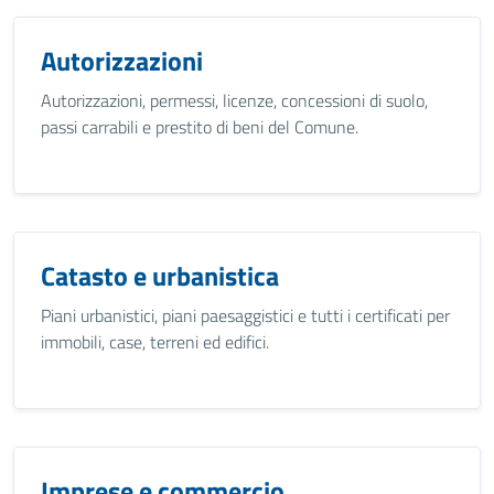
Autorizzazioni
Autorizzazioni, permessi, licenze, concessioni di suolo,
passi carrabili e prestito di beni del Comune.
Catasto e urbanistica
Piani urbanistici, piani paesaggistici e tutti i certificati per
immobili, case, terreni ed edifici.
Imprese e commercio