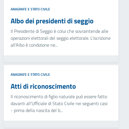
ANAGRAFE E STATO CIVILE
Albo dei presidenti di seggio
Il Presidente di Seggio è colui che sovraintende alle
operazioni elettorali del seggio elettorale. L'iscrizione
all'Albo è condizione ne...
ANAGRAFE E STATO CIVILE
Atti di riconoscimento
Il riconoscimento di figlio naturale può essere fatto
davanti all'Ufficiale di Stato Civile nei seguenti casi:
- prima della nascita del b...