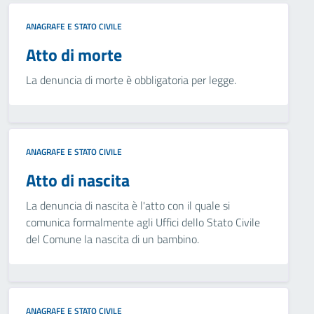
ANAGRAFE E STATO CIVILE
Atto di morte
La denuncia di morte è obbligatoria per legge.
ANAGRAFE E STATO CIVILE
Atto di nascita
La denuncia di nascita è l'atto con il quale si
comunica formalmente agli Uffici dello Stato Civile
del Comune la nascita di un bambino.
ANAGRAFE E STATO CIVILE