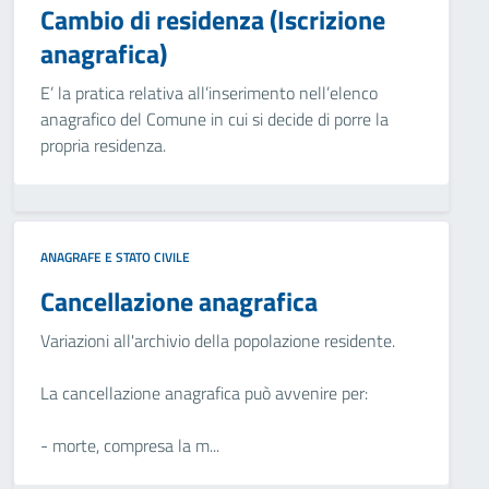
Cambio di residenza (Iscrizione
anagrafica)
E’ la pratica relativa all’inserimento nell’elenco
anagrafico del Comune in cui si decide di porre la
propria residenza.
ANAGRAFE E STATO CIVILE
Cancellazione anagrafica
Variazioni all'archivio della popolazione residente.
La cancellazione anagrafica può avvenire per:
- morte, compresa la m...