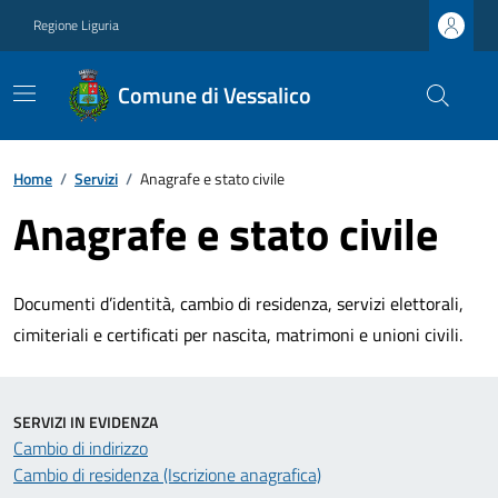
Regione Liguria
Comune di Vessalico
Home
/
Servizi
/
Anagrafe e stato civile
Anagrafe e stato civile
Documenti d’identità, cambio di residenza, servizi elettorali,
cimiteriali e certificati per nascita, matrimoni e unioni civili.
SERVIZI IN EVIDENZA
Cambio di indirizzo
Cambio di residenza (Iscrizione anagrafica)