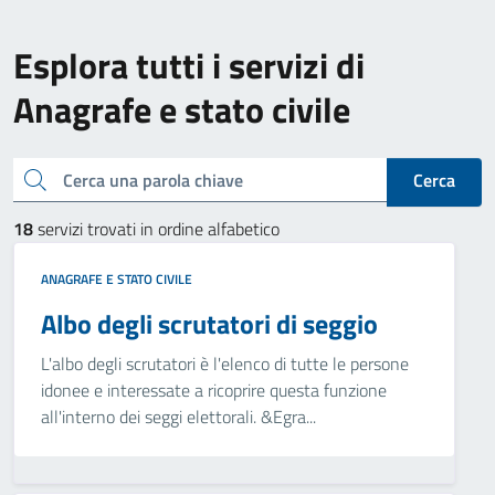
Esplora tutti i servizi di
Anagrafe e stato civile
Cerca una parola chiave
Cerca
18
servizi trovati in ordine alfabetico
ANAGRAFE E STATO CIVILE
Albo degli scrutatori di seggio
L'albo degli scrutatori è l'elenco di tutte le persone
idonee e interessate a ricoprire questa funzione
all'interno dei seggi elettorali. &Egra...