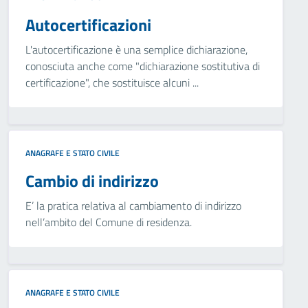
Autocertificazioni
L'autocertificazione è una semplice dichiarazione,
conosciuta anche come "dichiarazione sostitutiva di
certificazione", che sostituisce alcuni ...
ANAGRAFE E STATO CIVILE
Cambio di indirizzo
E’ la pratica relativa al cambiamento di indirizzo
nell’ambito del Comune di residenza.
ANAGRAFE E STATO CIVILE