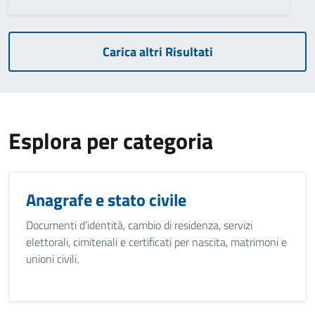
Carica altri Risultati
Esplora per categoria
Anagrafe e stato civile
Documenti d’identità, cambio di residenza, servizi
elettorali, cimiteriali e certificati per nascita, matrimoni e
unioni civili.