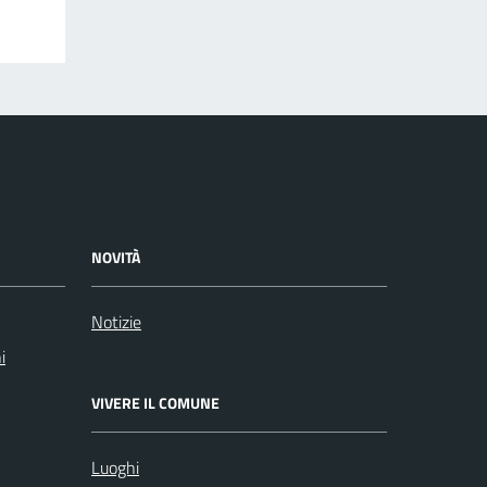
NOVITÀ
Notizie
i
VIVERE IL COMUNE
Luoghi