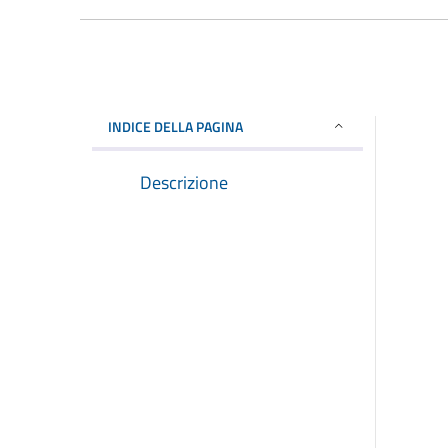
INDICE DELLA PAGINA
Descrizione