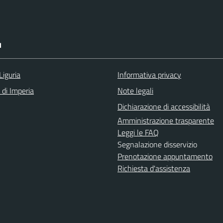
I
Liguria
Informativa privacy
 di Imperia
Note legali
Dichiarazione di accessibilità
Amministrazione trasparente
Leggi le FAQ
Segnalazione disservizio
Prenotazione appuntamento
Richiesta d'assistenza