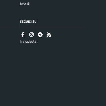
Eventi
SEGUICI SU
Newsletter