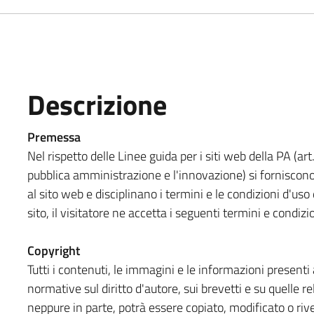
Descrizione
Premessa
Nel rispetto delle Linee guida per i siti web della PA (art
pubblica amministrazione e l'innovazione) si forniscono
al sito web e disciplinano i termini e le condizioni d'u
sito, il visitatore ne accetta i seguenti termini e condizi
Copyright
Tutti i contenuti, le immagini e le informazioni presenti a
normative sul diritto d'autore, sui brevetti e su quelle re
neppure in parte, potrà essere copiato, modificato o rive