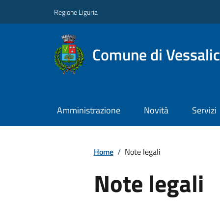
Regione Liguria
Comune di Vessali
Amministrazione
Novità
Servizi
Home
/
Note legali
Note legali