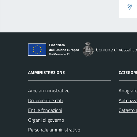
Comune di Vessalico
AMMINISTRAZIONE
CATEGORI
Aree amministrative
Anagrafe 
Documenti e dati
Autorizza
Enti e fondazioni
Catasto e
Organi di governo
Personale amministrativo