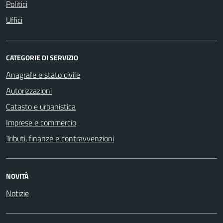
Politici
Uffici
CATEGORIE DI SERVIZIO
Anagrafe e stato civile
Autorizzazioni
Catasto e urbanistica
Imprese e commercio
Tributi, finanze e contravvenzioni
NOVITÀ
Notizie