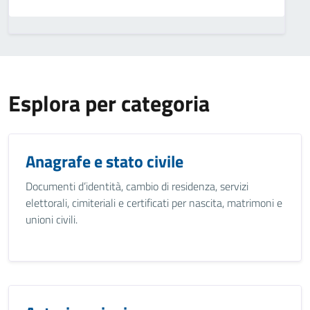
Esplora per categoria
Anagrafe e stato civile
Documenti d’identità, cambio di residenza, servizi
elettorali, cimiteriali e certificati per nascita, matrimoni e
unioni civili.