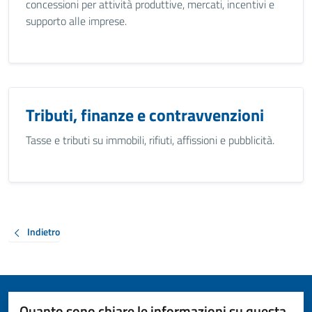
concessioni per attività produttive, mercati, incentivi e
supporto alle imprese.
Tributi, finanze e contravvenzioni
Tasse e tributi su immobili, rifiuti, affissioni e pubblicità.
Indietro
Quanto sono chiare le informazioni su questa