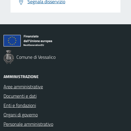
Segnala disservizio
Comune di Vessalico
AMMINISTRAZIONE
Aree amministrative
Documenti e dati
Enti e fondazioni
Organi di governo
Personale amministrativo