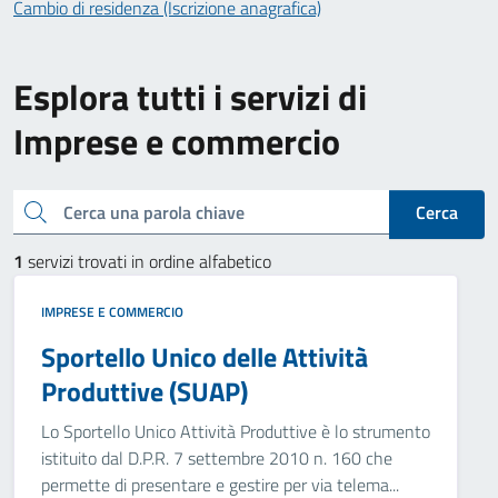
Cambio di residenza (Iscrizione anagrafica)
Esplora tutti i servizi di
Imprese e commercio
Cerca una parola chiave
Cerca
1
servizi trovati in ordine alfabetico
IMPRESE E COMMERCIO
Sportello Unico delle Attività
Produttive (SUAP)
Lo Sportello Unico Attività Produttive è lo strumento
istituito dal D.P.R. 7 settembre 2010 n. 160 che
permette di presentare e gestire per via telema...