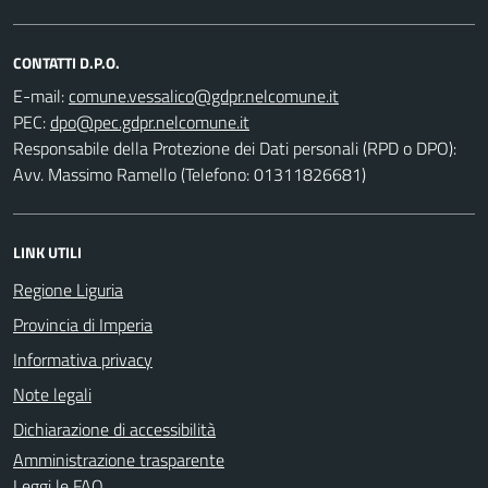
CONTATTI D.P.O.
E-mail:
PEC:
Responsabile della Protezione dei Dati personali (RPD o DPO):
Avv. Massimo Ramello (Telefono: 01311826681)
LINK UTILI
Regione Liguria
Provincia di Imperia
Informativa privacy
Note legali
Dichiarazione di accessibilità
Amministrazione trasparente
Leggi le FAQ