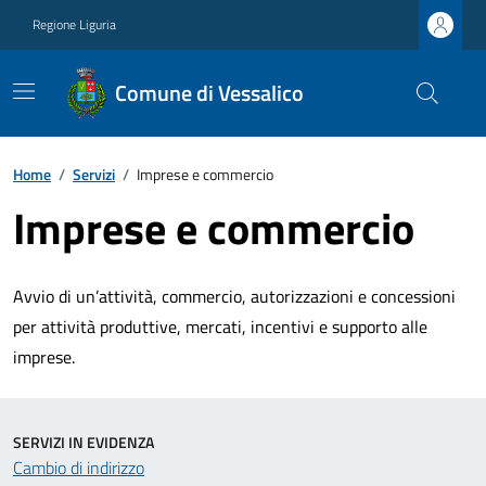
Regione Liguria
Comune di Vessalico
Home
/
Servizi
/
Imprese e commercio
Imprese e commercio
Avvio di un’attività, commercio, autorizzazioni e concessioni
per attività produttive, mercati, incentivi e supporto alle
imprese.
SERVIZI IN EVIDENZA
Cambio di indirizzo