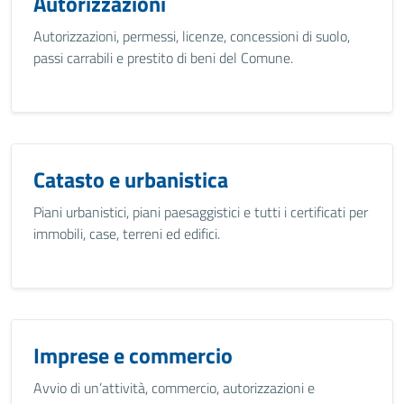
Autorizzazioni
Autorizzazioni, permessi, licenze, concessioni di suolo,
passi carrabili e prestito di beni del Comune.
Catasto e urbanistica
Piani urbanistici, piani paesaggistici e tutti i certificati per
immobili, case, terreni ed edifici.
Imprese e commercio
Avvio di un’attività, commercio, autorizzazioni e