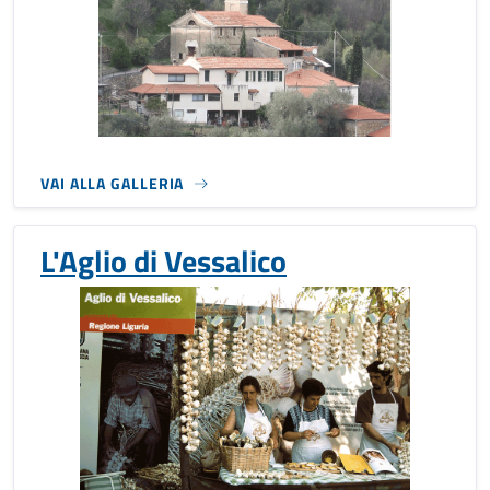
VAI ALLA GALLERIA
L'Aglio di Vessalico