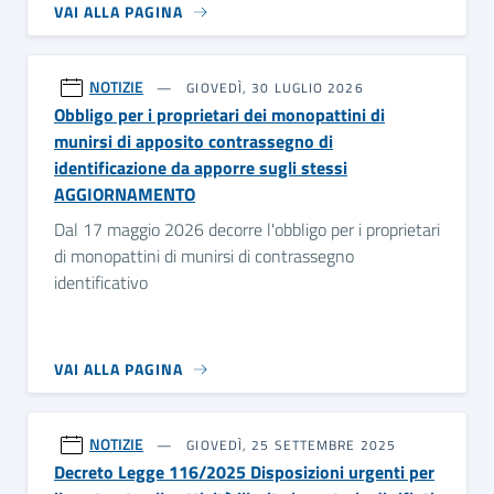
VAI ALLA PAGINA
NOTIZIE
GIOVEDÌ, 30 LUGLIO 2026
Obbligo per i proprietari dei monopattini di
munirsi di apposito contrassegno di
identificazione da apporre sugli stessi
AGGIORNAMENTO
Dal 17 maggio 2026 decorre l'obbligo per i proprietari
di monopattini di munirsi di contrassegno
identificativo
VAI ALLA PAGINA
NOTIZIE
GIOVEDÌ, 25 SETTEMBRE 2025
Decreto Legge 116/2025 Disposizioni urgenti per