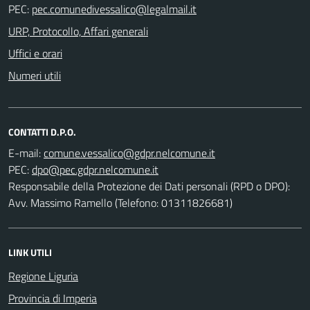
PEC:
URP, Protocollo, Affari generali
Uffici e orari
Numeri utili
CONTATTI D.P.O.
E-mail:
PEC:
Responsabile della Protezione dei Dati personali (RPD o DPO):
Avv. Massimo Ramello (Telefono: 01311826681)
LINK UTILI
Regione Liguria
Provincia di Imperia