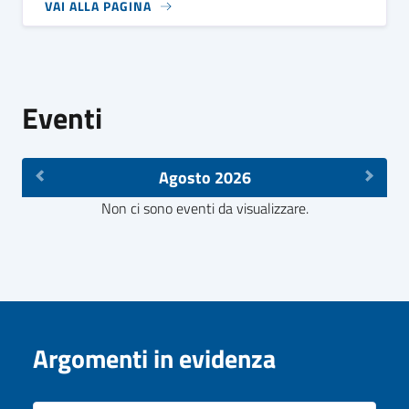
VAI ALLA PAGINA
Eventi
Agosto 2026
Non ci sono eventi da visualizzare.
Argomenti in evidenza