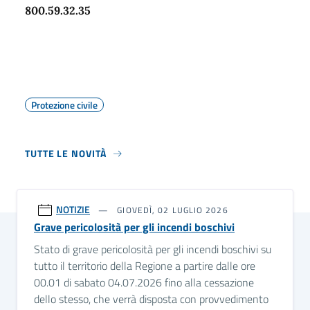
800.59.32.35
Protezione civile
TUTTE LE NOVITÀ
NOTIZIE
GIOVEDÌ, 02 LUGLIO 2026
Grave pericolosità per gli incendi boschivi
Stato di grave pericolosità per gli incendi boschivi su
tutto il territorio della Regione a partire dalle ore
00.01 di sabato 04.07.2026 fino alla cessazione
dello stesso, che verrà disposta con provvedimento