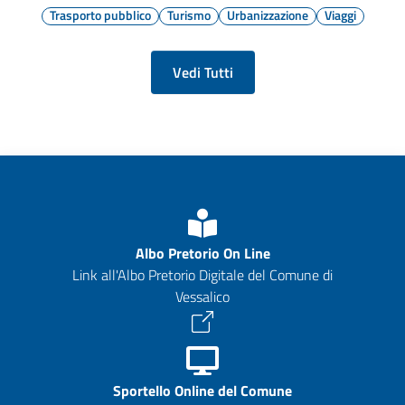
Trasporto pubblico
Turismo
Urbanizzazione
Viaggi
Vedi Tutti
Albo Pretorio On Line
Link all'Albo Pretorio Digitale del Comune di
Vessalico
Sportello Online del Comune