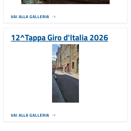
VAI ALLA GALLERIA
12^Tappa Giro d'Italia 2026
VAI ALLA GALLERIA