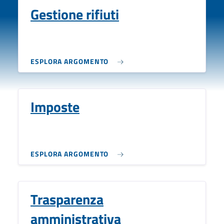
Gestione rifiuti
ESPLORA ARGOMENTO
Imposte
ESPLORA ARGOMENTO
Trasparenza
amministrativa