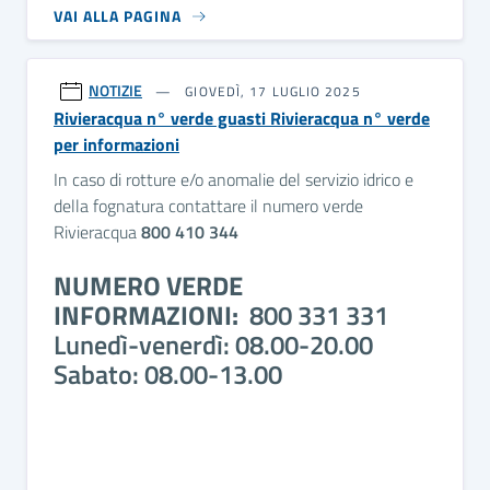
VAI ALLA PAGINA
NOTIZIE
GIOVEDÌ, 17 LUGLIO 2025
Rivieracqua n° verde guasti Rivieracqua n° verde
per informazioni
In caso di rotture e/o anomalie del servizio idrico e
della fognatura contattare il numero verde
Rivieracqua
800 410 344
NUMERO VERDE
INFORMAZIONI:
800 331 331
Lunedì-venerdì: 08.00-20.00
Sabato: 08.00-13.00