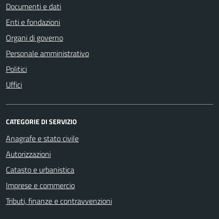
Documenti e dati
Enti e fondazioni
Organi di governo
Personale amministrativo
Politici
Uffici
CATEGORIE DI SERVIZIO
Anagrafe e stato civile
Autorizzazioni
Catasto e urbanistica
Imprese e commercio
Tributi, finanze e contravvenzioni