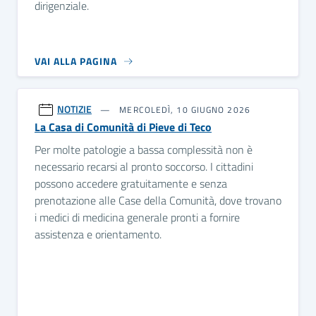
dirigenziale.
VAI ALLA PAGINA
NOTIZIE
MERCOLEDÌ, 10 GIUGNO 2026
La Casa di Comunità di Pieve di Teco
Per molte patologie a bassa complessità non è
necessario recarsi al pronto soccorso. I cittadini
possono accedere gratuitamente e senza
prenotazione alle Case della Comunità, dove trovano
i medici di medicina generale pronti a fornire
assistenza e orientamento.