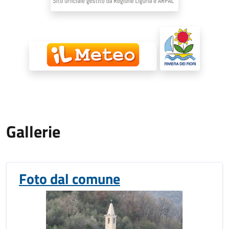
Gallerie
Foto dal comune