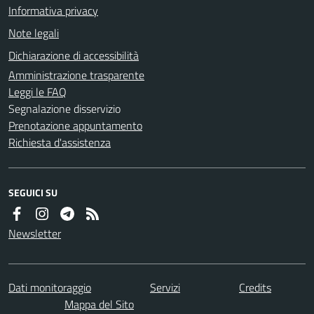
Informativa privacy
Note legali
Dichiarazione di accessibilità
Amministrazione trasparente
Leggi le FAQ
Segnalazione disservizio
Prenotazione appuntamento
Richiesta d'assistenza
SEGUICI SU
Newsletter
Dati monitoraggio
Servizi
Credits
Mappa del Sito