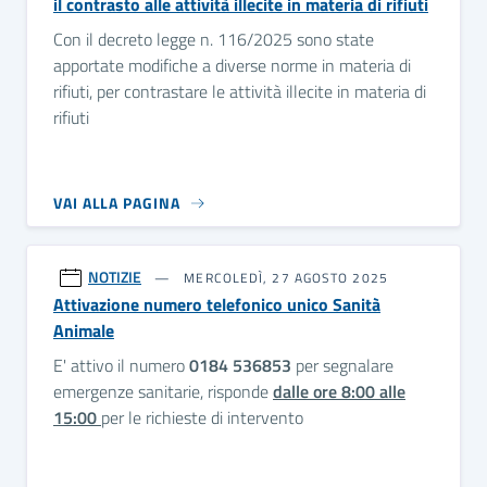
il contrasto alle attività illecite in materia di rifiuti
Con il decreto legge n. 116/2025 sono state
apportate modifiche a diverse norme in materia di
rifiuti, per contrastare le attività illecite in materia di
rifiuti
VAI ALLA PAGINA
NOTIZIE
MERCOLEDÌ, 27 AGOSTO 2025
Attivazione numero telefonico unico Sanità
Animale
E' attivo il numero
0184 536853
per segnalare
emergenze sanitarie, risponde
dalle ore 8:00 alle
15:00
per le richieste di intervento