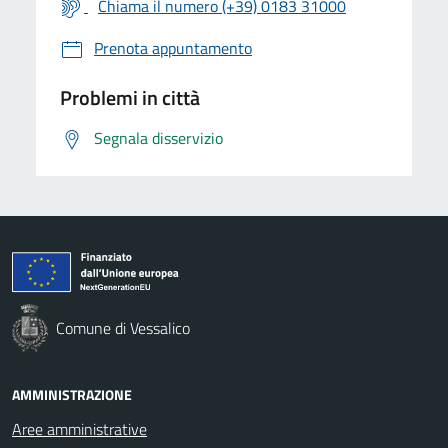
Chiama il numero (+39) 0183 31000
Prenota appuntamento
Problemi in città
Segnala disservizio
Comune di Vessalico
AMMINISTRAZIONE
Aree amministrative