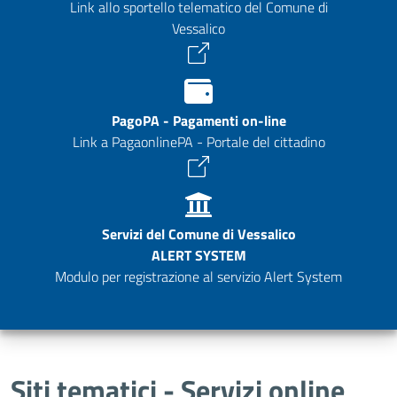
Link allo sportello telematico del Comune di
Vessalico
PagoPA - Pagamenti on-line
Link a PagaonlinePA - Portale del cittadino
Servizi del Comune di Vessalico
ALERT SYSTEM
Modulo per registrazione al servizio Alert System
Siti tematici - Servizi online