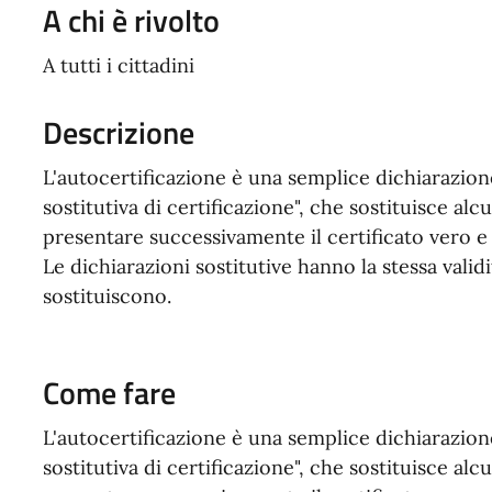
A chi è rivolto
A tutti i cittadini
Descrizione
L'autocertificazione è una semplice dichiarazio
sostitutiva di certificazione", che sostituisce alcu
presentare successivamente il certificato vero e
Le dichiarazioni sostitutive hanno la stessa valid
sostituiscono.
Come fare
L'autocertificazione è una semplice dichiarazio
sostitutiva di certificazione", che sostituisce alcu