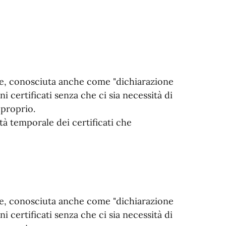
ne, conosciuta anche come "dichiarazione
ni certificati senza che ci sia necessità di
 proprio.
ità temporale dei certificati che
ne, conosciuta anche come "dichiarazione
ni certificati senza che ci sia necessità di