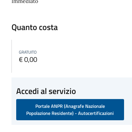
Immediato
Quanto costa
GRATUITO
€ 0,00
Accedi al servizio
Portale ANPR (Anagrafe Nazionale
Popolazione Residente) - Autocertificazioni