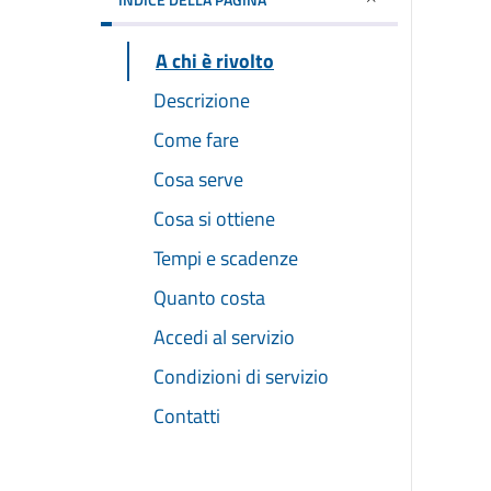
A chi è rivolto
Descrizione
Come fare
Cosa serve
Cosa si ottiene
Tempi e scadenze
Quanto costa
Accedi al servizio
Condizioni di servizio
Contatti