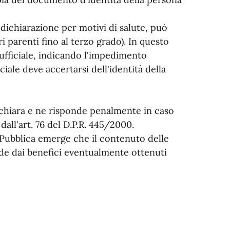
dichiarazione per motivi di salute, può
ri parenti fino al terzo grado). In questo
 ufficiale, indicando l'impedimento
ciale deve accertarsi dell'identità della
dichiara e ne risponde penalmente in caso
all'art. 76 del D.P.R. 445/2000.
 Pubblica emerge che il contenuto delle
ade dai benefici eventualmente ottenuti