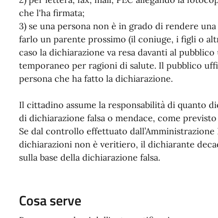
che l'ha firmata;
3) se una persona non è in grado di rendere una 
farlo un parente prossimo (il coniuge, i figli o alt
caso la dichiarazione va resa davanti al pubblico
temporaneo per ragioni di salute. Il pubblico uffi
persona che ha fatto la dichiarazione.
Il cittadino assume la responsabilità di quanto 
di dichiarazione falsa o mendace, come previsto d
Se dal controllo effettuato dall’Amministrazione
dichiarazioni non è veritiero, il dichiarante dec
sulla base della dichiarazione falsa.
Cosa serve