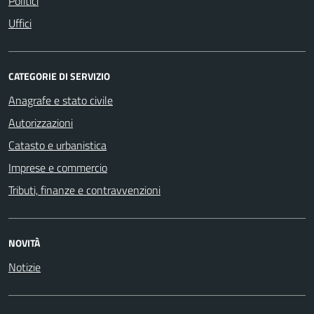
Politici
Uffici
CATEGORIE DI SERVIZIO
Anagrafe e stato civile
Autorizzazioni
Catasto e urbanistica
Imprese e commercio
Tributi, finanze e contravvenzioni
NOVITÀ
Notizie