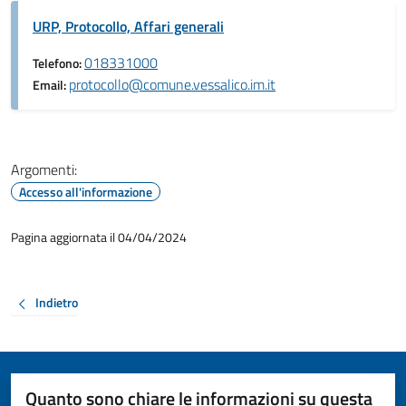
URP, Protocollo, Affari generali
018331000
Telefono:
protocollo@comune.vessalico.im.it
Email:
Argomenti:
Accesso all'informazione
Pagina aggiornata il 04/04/2024
Indietro
Quanto sono chiare le informazioni su questa