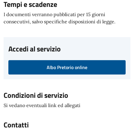
Tempi e scadenze
I documenti verranno pubblicati per 15 giorni
consecutivi, salvo specifiche disposizioni di legge.
Accedi al servizio
Albo Pretorio online
Condizioni di servizio
Si vedano eventuali link ed allegati
Contatti