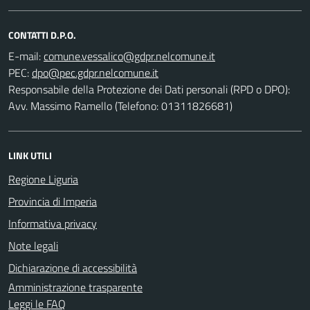
CONTATTI D.P.O.
E-mail:
PEC:
Responsabile della Protezione dei Dati personali (RPD o DPO):
Avv. Massimo Ramello (Telefono: 01311826681)
LINK UTILI
Regione Liguria
Provincia di Imperia
Informativa privacy
Note legali
Dichiarazione di accessibilità
Amministrazione trasparente
Leggi le FAQ