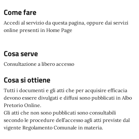
Come fare
Accedi al servizio da questa pagina, oppure dai servizi
online presenti in Home Page
Cosa serve
Consultazione a libero accesso
Cosa si ottiene
Tutti i documenti e gli atti che per acquisire efficacia
devono essere divulgati e diffusi sono pubblicati in Albo
Pretorio Online.
Gli atti che non sono pubblicati sono consultabili
secondo le procedure dell’accesso agli atti previste dal
vigente Regolamento Comunale in materia.