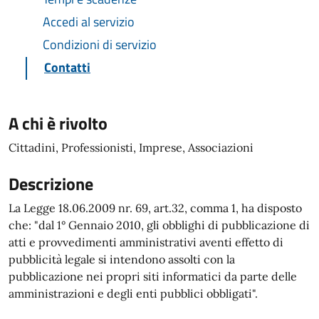
Accedi al servizio
Condizioni di servizio
Contatti
A chi è rivolto
Cittadini, Professionisti, Imprese, Associazioni
Descrizione
La Legge 18.06.2009 nr. 69, art.32, comma 1, ha disposto
che: "dal 1° Gennaio 2010, gli obblighi di pubblicazione di
atti e provvedimenti amministrativi aventi effetto di
pubblicità legale si intendono assolti con la
pubblicazione nei propri siti informatici da parte delle
amministrazioni e degli enti pubblici obbligati".