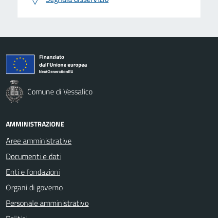
Comune di Vessalico
AMMINISTRAZIONE
Aree amministrative
Documenti e dati
Enti e fondazioni
Organi di governo
Personale amministrativo