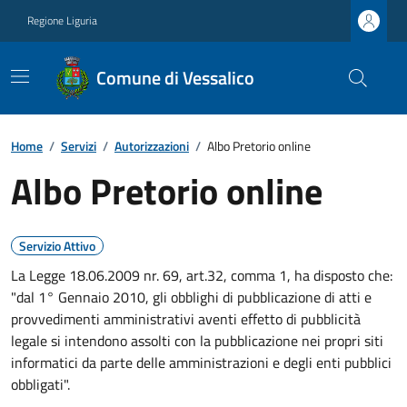
Regione Liguria
Comune di Vessalico
Home
/
Servizi
/
Autorizzazioni
/
Albo Pretorio online
Albo Pretorio online
Servizio Attivo
La Legge 18.06.2009 nr. 69, art.32, comma 1, ha disposto che:
"dal 1° Gennaio 2010, gli obblighi di pubblicazione di atti e
provvedimenti amministrativi aventi effetto di pubblicità
legale si intendono assolti con la pubblicazione nei propri siti
informatici da parte delle amministrazioni e degli enti pubblici
obbligati".