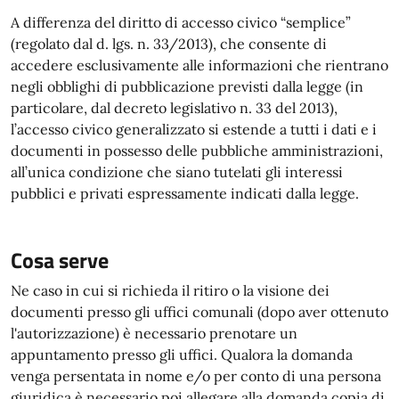
A differenza del diritto di accesso civico “semplice”
(regolato dal d. lgs. n. 33/2013), che consente di
accedere esclusivamente alle informazioni che rientrano
negli obblighi di pubblicazione previsti dalla legge (in
particolare, dal decreto legislativo n. 33 del 2013),
l’accesso civico generalizzato si estende a tutti i dati e i
documenti in possesso delle pubbliche amministrazioni,
all’unica condizione che siano tutelati gli interessi
pubblici e privati espressamente indicati dalla legge.
Cosa serve
Ne caso in cui si richieda il ritiro o la visione dei
documenti presso gli uffici comunali (dopo aver ottenuto
l'autorizzazione) è necessario prenotare un
appuntamento presso gli uffici. Qualora la domanda
venga persentata in nome e/o per conto di una persona
giuridica è necessario poi allegare alla domanda copia di