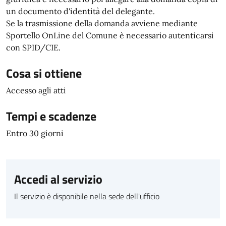
un documento d'identità del delegante.
Se la trasmissione della domanda avviene mediante
Sportello OnLine del Comune è necessario autenticarsi
con SPID/CIE.
Cosa si ottiene
Accesso agli atti
Tempi e scadenze
Entro 30 giorni
Accedi al servizio
Il servizio è disponibile nella sede dell'ufficio