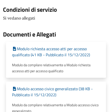
Condizioni di servizio
Si vedano allegati
Documenti e Allegati
Modulo richiesta accesso atti per accesso
qualificato (41 KB - Pubblicato il 15/12/2022)
Modulo da compilare relativamente a Modulo richiesta
accesso atti per accesso qualificato
Modulo accesso civico generalizzato (38 KB -
Pubblicato il 15/12/2022)
Modulo da compilare relativamente a Modulo accesso civico
generalizzato