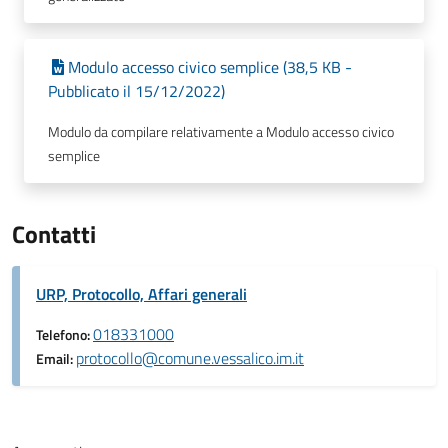
Modulo accesso civico semplice (38,5 KB -
Pubblicato il 15/12/2022)
Modulo da compilare relativamente a Modulo accesso civico
semplice
Contatti
URP, Protocollo, Affari generali
018331000
Telefono:
protocollo@comune.vessalico.im.it
Email: