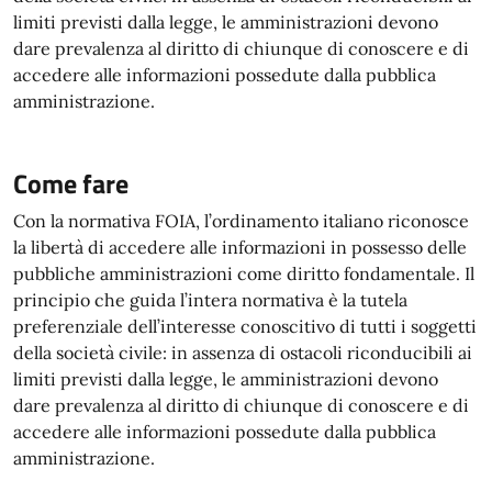
limiti previsti dalla legge, le amministrazioni devono
dare prevalenza al diritto di chiunque di conoscere e di
accedere alle informazioni possedute dalla pubblica
amministrazione.
Come fare
Con la normativa FOIA, l’ordinamento italiano riconosce
la libertà di accedere alle informazioni in possesso delle
pubbliche amministrazioni come diritto fondamentale. Il
principio che guida l’intera normativa è la tutela
preferenziale dell’interesse conoscitivo di tutti i soggetti
della società civile: in assenza di ostacoli riconducibili ai
limiti previsti dalla legge, le amministrazioni devono
dare prevalenza al diritto di chiunque di conoscere e di
accedere alle informazioni possedute dalla pubblica
amministrazione.