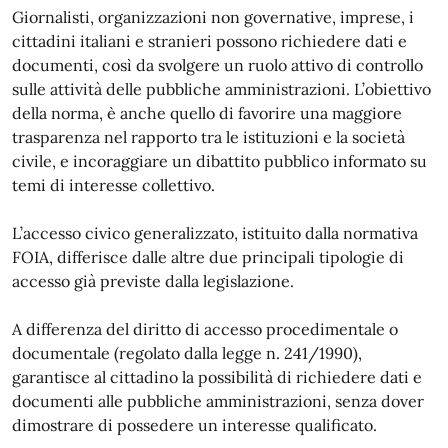
Giornalisti, organizzazioni non governative, imprese, i
cittadini italiani e stranieri possono richiedere dati e
documenti, così da svolgere un ruolo attivo di controllo
sulle attività delle pubbliche amministrazioni. L’obiettivo
della norma, è anche quello di favorire una maggiore
trasparenza nel rapporto tra le istituzioni e la società
civile, e incoraggiare un dibattito pubblico informato su
temi di interesse collettivo.
L’accesso civico generalizzato, istituito dalla normativa
FOIA, differisce dalle altre due principali tipologie di
accesso già previste dalla legislazione.
A differenza del diritto di accesso procedimentale o
documentale (regolato dalla legge n. 241/1990),
garantisce al cittadino la possibilità di richiedere dati e
documenti alle pubbliche amministrazioni, senza dover
dimostrare di possedere un interesse qualificato.