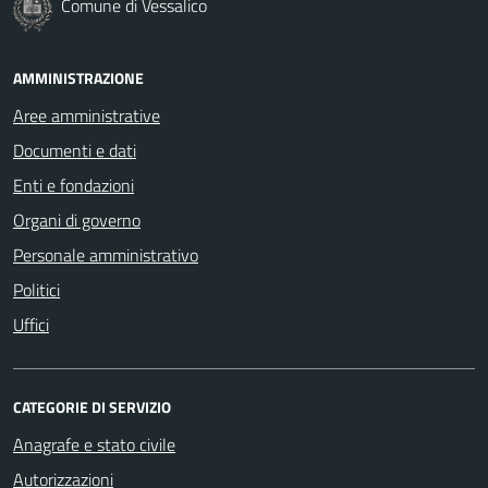
Comune di Vessalico
AMMINISTRAZIONE
Aree amministrative
Documenti e dati
Enti e fondazioni
Organi di governo
Personale amministrativo
Politici
Uffici
CATEGORIE DI SERVIZIO
Anagrafe e stato civile
Autorizzazioni