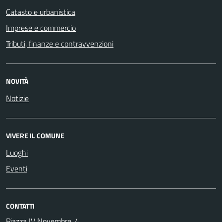
Catasto e urbanistica
Imprese e commercio
Tributi, finanze e contravvenzioni
NOVITÀ
Notizie
VIVERE IL COMUNE
Luoghi
Eventi
CONTATTI
Piazza IV Novembre, 4