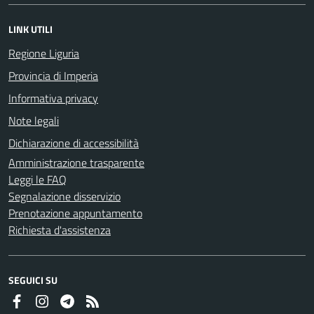
LINK UTILI
Regione Liguria
Provincia di Imperia
Informativa privacy
Note legali
Dichiarazione di accessibilità
Amministrazione trasparente
Leggi le FAQ
Segnalazione disservizio
Prenotazione appuntamento
Richiesta d'assistenza
SEGUICI SU