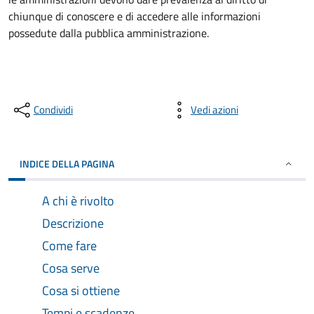
chiunque di conoscere e di accedere alle informazioni
possedute dalla pubblica amministrazione.
Condividi
Vedi azioni
INDICE DELLA PAGINA
A chi è rivolto
Descrizione
Come fare
Cosa serve
Cosa si ottiene
Tempi e scadenze