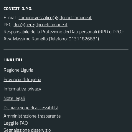
CONTATTI D.P.O.
E-mail:
PEC:
Responsabile della Protezione dei Dati personali (RPD o DPO):
Avv. Massimo Ramello (Telefono: 01311826681)
LINK UTILI
Regione Liguria
Provincia di Imperia
Informativa privacy
Note legali
Dichiarazione di accessibilità
Amministrazione trasparente
Leggi le FAQ
Segnalazione disservizio