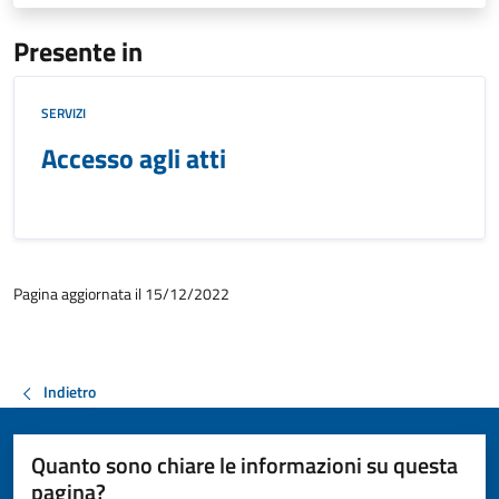
Presente in
SERVIZI
Accesso agli atti
Pagina aggiornata il 15/12/2022
Indietro
Quanto sono chiare le informazioni su questa
pagina?