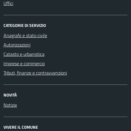
Uffici
CATEGORIE DI SERVIZIO
Anagrafe e stato civile
Autorizzazioni
Catasto e urbanistica
Imprese e commercio
Tributi, finanze e contravvenzioni
NOVITÀ
Notizie
VIVERE IL COMUNE