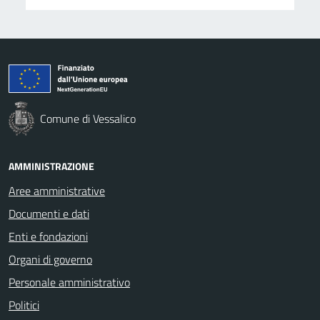
Comune di Vessalico
AMMINISTRAZIONE
Aree amministrative
Documenti e dati
Enti e fondazioni
Organi di governo
Personale amministrativo
Politici