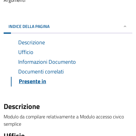
Argomenti
INDICE DELLA PAGINA
Descrizione
Ufficio
Informazioni Documento
Documenti correlati
Presente in
Descrizione
Modulo da compilare relativamente a Modulo accesso civico
semplice
Ufficio