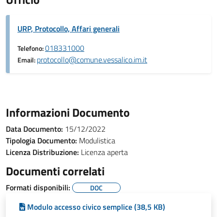
URP, Protocollo, Affari generali
018331000
Telefono:
protocollo@comune.vessalico.im.it
Email:
Informazioni Documento
Data Documento:
15/12/2022
Tipologia Documento:
Modulistica
Licenza Distribuzione:
Licenza aperta
Documenti correlati
Formati disponibili:
DOC
Modulo accesso civico semplice (38,5 KB)