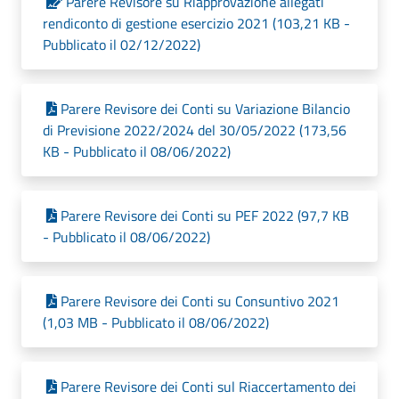
Parere Revisore su Riapprovazione allegati
rendiconto di gestione esercizio 2021 (103,21 KB -
Pubblicato il 02/12/2022)
Parere Revisore dei Conti su Variazione Bilancio
di Previsione 2022/2024 del 30/05/2022 (173,56
KB - Pubblicato il 08/06/2022)
Parere Revisore dei Conti su PEF 2022 (97,7 KB
- Pubblicato il 08/06/2022)
Parere Revisore dei Conti su Consuntivo 2021
(1,03 MB - Pubblicato il 08/06/2022)
Parere Revisore dei Conti sul Riaccertamento dei