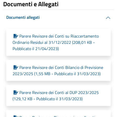
Documenti e Allegati
Documenti allegati
Parere Revisore dei Conti su Riaccertamento
Ordinario Residui al 31/12/2022 (208,01 KB -
Pubblicato il 21/04/2023)
Parere Revisore dei Conti Bilancio di Previsione
2023/2025 (1,55 MB - Pubblicato il 31/03/2023)
Parere Revisore dei Conti al DUP 2023/2025
(129,12 KB - Pubblicato il 31/03/2023)