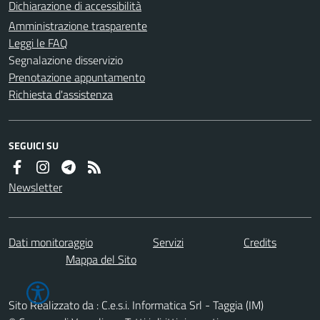
Dichiarazione di accessibilità
Amministrazione trasparente
Leggi le FAQ
Segnalazione disservizio
Prenotazione appuntamento
Richiesta d'assistenza
SEGUICI SU
Newsletter
Dati monitoraggio
Servizi
Credits
Mappa del Sito
Sito Realizzato da : C.e.s.i. Informatica Srl - Taggia (IM)