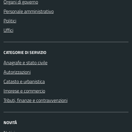
Organi di governo
Personale amministrativo
Politici
Uffici
CATEGORIE DI SERVIZIO
Anagrafe e stato civile
Autorizzazioni
Catasto e urbanistica
Imprese e commercio
Tributi, finanze e contravvenzioni
NOVITÀ