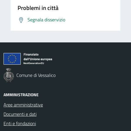
Problemi in città
Segnala disservizio
Comune di Vessalico
AMMINISTRAZIONE
Aree amministrative
Documenti e dati
Enti e fondazioni