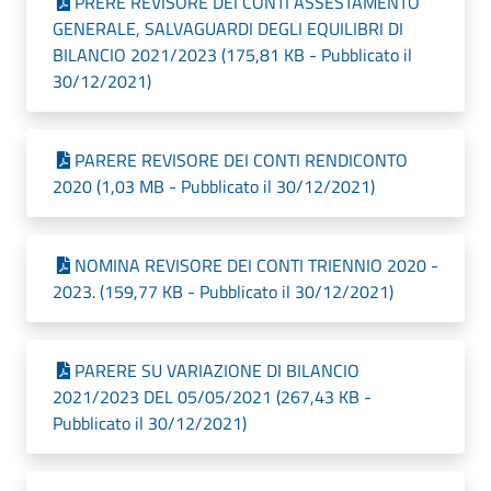
PRERE REVISORE DEI CONTI ASSESTAMENTO
GENERALE, SALVAGUARDI DEGLI EQUILIBRI DI
BILANCIO 2021/2023 (175,81 KB - Pubblicato il
30/12/2021)
PARERE REVISORE DEI CONTI RENDICONTO
2020 (1,03 MB - Pubblicato il 30/12/2021)
NOMINA REVISORE DEI CONTI TRIENNIO 2020 -
2023. (159,77 KB - Pubblicato il 30/12/2021)
PARERE SU VARIAZIONE DI BILANCIO
2021/2023 DEL 05/05/2021 (267,43 KB -
Pubblicato il 30/12/2021)