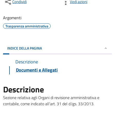
Condividi
Vedi azioni
Argomenti
Trasparenza amministrativa
INDICE DELLA PAGINA
Descrizione
Documenti e Allegati
Descrizione
Sezione relativa agli Organi di revisione amministrativa e
contabile, come indicato all'art. 31 del d.lgs. 33/2013.