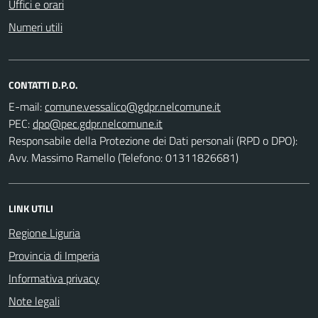
Uffici e orari
Numeri utili
CONTATTI D.P.O.
E-mail:
PEC:
Responsabile della Protezione dei Dati personali (RPD o DPO):
Avv. Massimo Ramello (Telefono: 01311826681)
LINK UTILI
Regione Liguria
Provincia di Imperia
Informativa privacy
Note legali