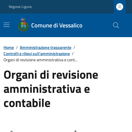
Regione Liguria
Comune di Vessalico
Home
/
Amministrazione trasparente
/
Controlli e rilievi sull'amministrazione
/
Organi di revisione amministrativa e cont...
Organi di revisione
amministrativa e
contabile