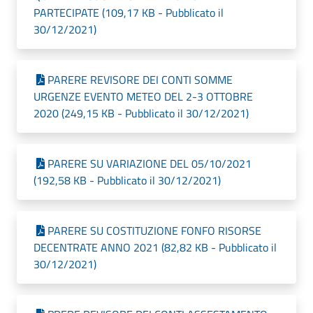
PARTECIPATE (109,17 KB - Pubblicato il
30/12/2021)
PARERE REVISORE DEI CONTI SOMME
URGENZE EVENTO METEO DEL 2-3 OTTOBRE
2020 (249,15 KB - Pubblicato il 30/12/2021)
PARERE SU VARIAZIONE DEL 05/10/2021
(192,58 KB - Pubblicato il 30/12/2021)
PARERE SU COSTITUZIONE FONFO RISORSE
DECENTRATE ANNO 2021 (82,82 KB - Pubblicato il
30/12/2021)