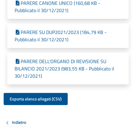
PARERE CANONE UNICO (160,68 KB -
Pubblicato il 30/12/2021)
PARERE SU DUP2021/2023 (184,79 KB -
Pubblicato il 30/12/2021)
PARERE DELL'ORGANO DI REVISIONE SU
BILANCIO 2021/2023 (983,55 KB - Pubblicato il
30/12/2021)
Esporta elenco allegati (CSV)
Indietro