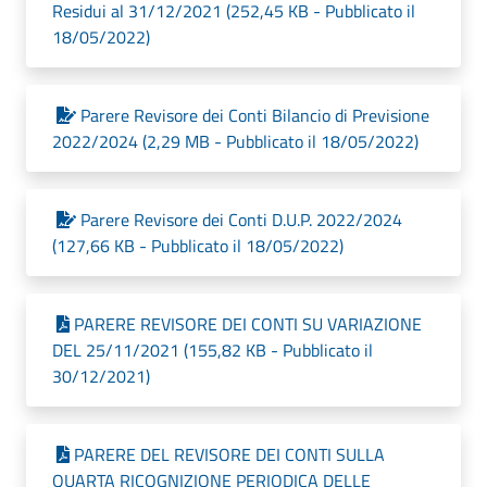
Residui al 31/12/2021 (252,45 KB - Pubblicato il
18/05/2022)
Parere Revisore dei Conti Bilancio di Previsione
2022/2024 (2,29 MB - Pubblicato il 18/05/2022)
Parere Revisore dei Conti D.U.P. 2022/2024
(127,66 KB - Pubblicato il 18/05/2022)
PARERE REVISORE DEI CONTI SU VARIAZIONE
DEL 25/11/2021 (155,82 KB - Pubblicato il
30/12/2021)
PARERE DEL REVISORE DEI CONTI SULLA
QUARTA RICOGNIZIONE PERIODICA DELLE