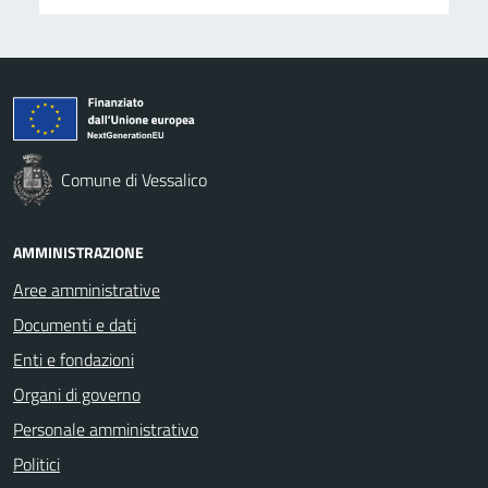
Comune di Vessalico
AMMINISTRAZIONE
Aree amministrative
Documenti e dati
Enti e fondazioni
Organi di governo
Personale amministrativo
Politici