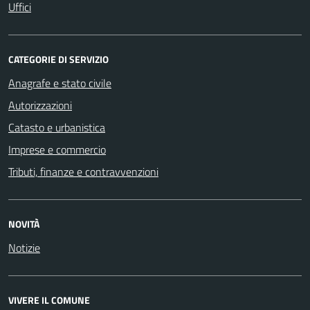
Uffici
CATEGORIE DI SERVIZIO
Anagrafe e stato civile
Autorizzazioni
Catasto e urbanistica
Imprese e commercio
Tributi, finanze e contravvenzioni
NOVITÀ
Notizie
VIVERE IL COMUNE