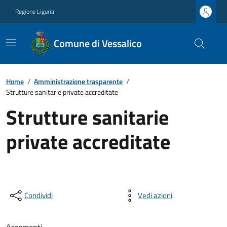
Regione Liguria
Comune di Vessalico
Home
/
Amministrazione trasparente
/
Strutture sanitarie private accreditate
Strutture sanitarie
private accreditate
Condividi
Vedi azioni