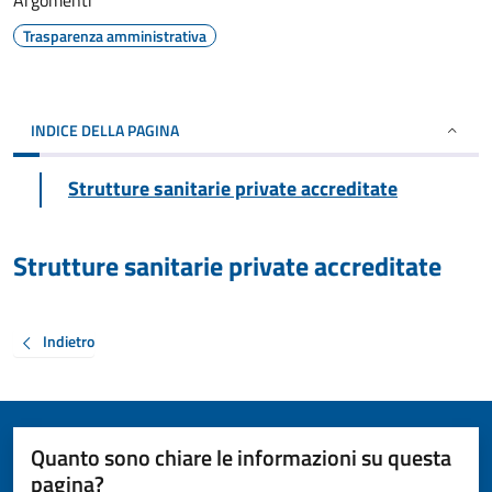
Argomenti
Trasparenza amministrativa
INDICE DELLA PAGINA
Strutture sanitarie private accreditate
Strutture sanitarie private accreditate
Indietro
Quanto sono chiare le informazioni su questa
pagina?