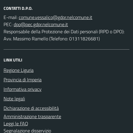
CONTATTI D.P.O.
E-mail:
PEC:
Responsabile della Protezione dei Dati personali (RPD o DPO):
Avv. Massimo Ramello (Telefono: 01311826681)
LINK UTILI
Regione Liguria
Provincia di Imperia
Informativa privacy
Note legali
Dichiarazione di accessibilità
Amministrazione trasparente
Leggi le FAQ
Segnalazione disservizio