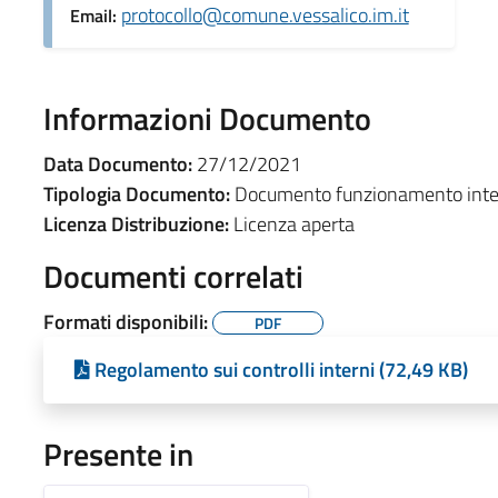
protocollo@comune.vessalico.im.it
Email:
Informazioni Documento
Data Documento:
27/12/2021
Tipologia Documento:
Documento funzionamento inte
Licenza Distribuzione:
Licenza aperta
Documenti correlati
Formati disponibili:
PDF
Regolamento sui controlli interni (72,49 KB)
Presente in