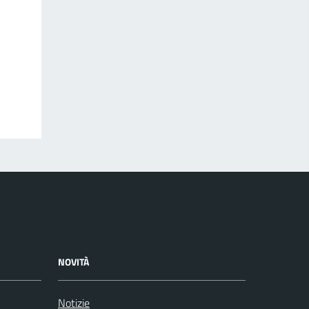
NOVITÀ
Notizie