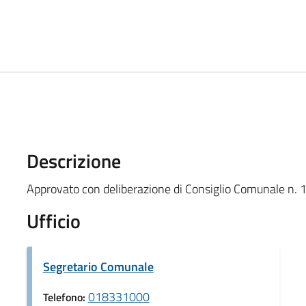
Descrizione
Approvato con deliberazione di Consiglio Comunale n. 
Ufficio
Segretario Comunale
018331000
Telefono: