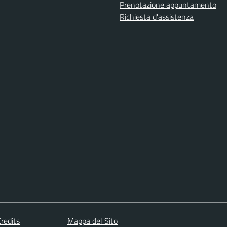
Prenotazione appuntamento
Richiesta d'assistenza
redits
Mappa del Sito