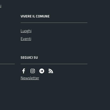
i
VIVERE IL COMUNE
Luoghi
Eventi
SEGUICI SU
Newsletter