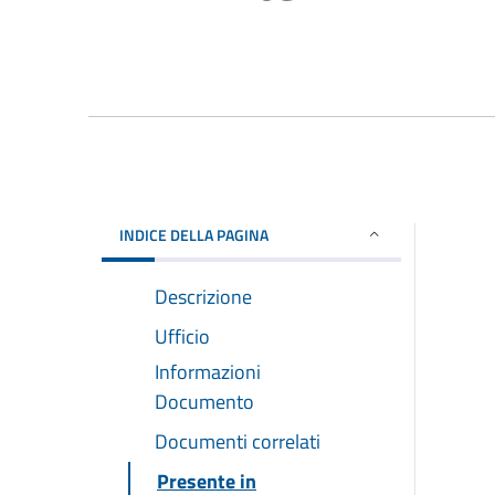
INDICE DELLA PAGINA
Descrizione
Ufficio
Informazioni
Documento
Documenti correlati
Presente in