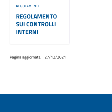
REGOLAMENTI
REGOLAMENTO
SUI CONTROLLI
INTERNI
Pagina aggiornata il 27/12/2021