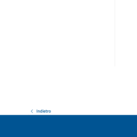
Indietro