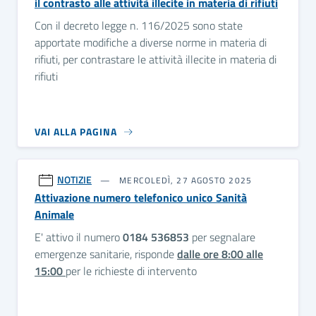
il contrasto alle attività illecite in materia di rifiuti
Con il decreto legge n. 116/2025 sono state
apportate modifiche a diverse norme in materia di
rifiuti, per contrastare le attività illecite in materia di
rifiuti
VAI ALLA PAGINA
NOTIZIE
MERCOLEDÌ, 27 AGOSTO 2025
Attivazione numero telefonico unico Sanità
Animale
E' attivo il numero
0184 536853
per segnalare
emergenze sanitarie, risponde
dalle ore 8:00 alle
15:00
per le richieste di intervento