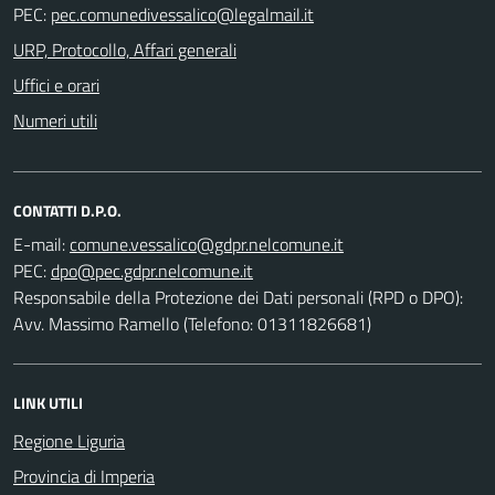
PEC:
URP, Protocollo, Affari generali
Uffici e orari
Numeri utili
CONTATTI D.P.O.
E-mail:
PEC:
Responsabile della Protezione dei Dati personali (RPD o DPO):
Avv. Massimo Ramello (Telefono: 01311826681)
LINK UTILI
Regione Liguria
Provincia di Imperia