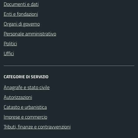
Documenti e dati
Enti e fondazioni
Organi di governo
Personale amministrativo
Politici
Uffici
CATEGORIE DI SERVIZIO
Anagrafe e stato civile
Autorizzazioni
Catasto e urbanistica
Imprese e commercio
Tributi, finanze e contravvenzioni