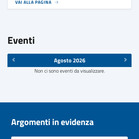
VAI ALLA PAGINA
Eventi
Agosto 2026
Non ci sono eventi da visualizzare.
Argomenti in evidenza