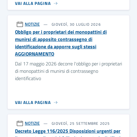
VAI ALLA PAGINA
NOTIZIE
GIOVEDÌ, 30 LUGLIO 2026
Obbligo per i proprietari dei monopattini di
munirsi di apposito contrassegno di
identificazione da apporre sugli stessi
AGGIORNAMENTO
Dal 17 maggio 2026 decorre l'obbligo per i proprietari
di monopattini di munirsi di contrassegno
identificativo
VAI ALLA PAGINA
NOTIZIE
GIOVEDÌ, 25 SETTEMBRE 2025
Decreto Legge 116/2025 Disposizioni urgenti per