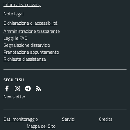
Informativa privacy
Note legali
Dichiarazione di accessibilità
Amministrazione trasparente
Leggi le FAQ
Segnalazione disservizio
Prenotazione appuntamento
Richiesta d'assistenza
SEGUICI SU
Newsletter
Dati monitoraggio
Servizi
Credits
Mappa del Sito