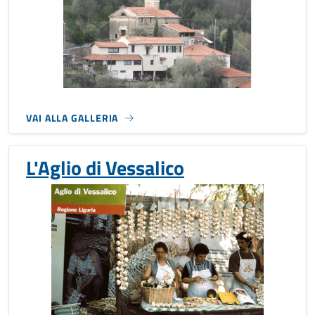
VAI ALLA GALLERIA
L'Aglio di Vessalico