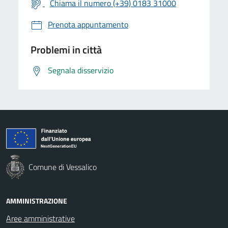
Chiama il numero (+39) 0183 31000
Prenota appuntamento
Problemi in città
Segnala disservizio
Comune di Vessalico
AMMINISTRAZIONE
Aree amministrative