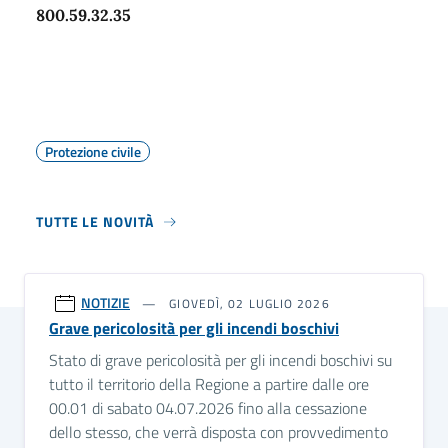
800.59.32.35
Protezione civile
TUTTE LE NOVITÀ
NOTIZIE
GIOVEDÌ, 02 LUGLIO 2026
Grave pericolosità per gli incendi boschivi
Stato di grave pericolosità per gli incendi boschivi su
tutto il territorio della Regione a partire dalle ore
00.01 di sabato 04.07.2026 fino alla cessazione
dello stesso, che verrà disposta con provvedimento