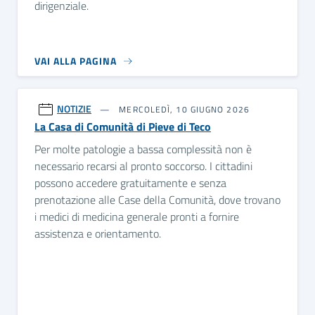
dirigenziale.
VAI ALLA PAGINA
NOTIZIE
MERCOLEDÌ, 10 GIUGNO 2026
La Casa di Comunità di Pieve di Teco
Per molte patologie a bassa complessità non è
necessario recarsi al pronto soccorso. I cittadini
possono accedere gratuitamente e senza
prenotazione alle Case della Comunità, dove trovano
i medici di medicina generale pronti a fornire
assistenza e orientamento.