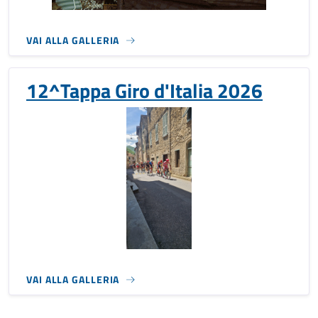
VAI ALLA GALLERIA
12^Tappa Giro d'Italia 2026
VAI ALLA GALLERIA