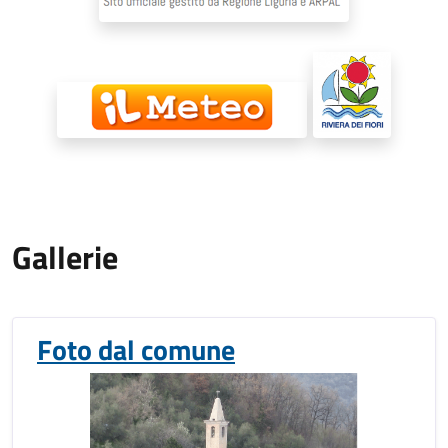
Gallerie
Foto dal comune