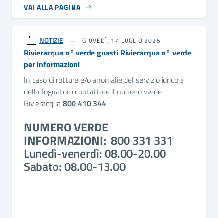
VAI ALLA PAGINA
NOTIZIE
GIOVEDÌ, 17 LUGLIO 2025
Rivieracqua n° verde guasti Rivieracqua n° verde
per informazioni
In caso di rotture e/o anomalie del servizio idrico e
della fognatura contattare il numero verde
Rivieracqua
800 410 344
NUMERO VERDE
INFORMAZIONI:
800 331 331
Lunedì-venerdì: 08.00-20.00
Sabato: 08.00-13.00