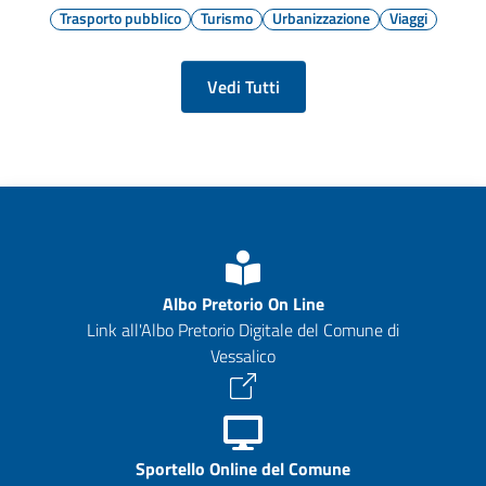
Trasporto pubblico
Turismo
Urbanizzazione
Viaggi
Vedi Tutti
Albo Pretorio On Line
Link all'Albo Pretorio Digitale del Comune di
Vessalico
Sportello Online del Comune