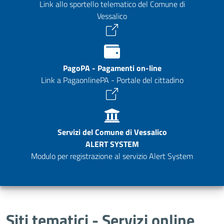
Link allo sportello telematico del Comune di
Vessalico
PagoPA - Pagamenti on-line
Link a PagaonlinePA - Portale del cittadino
Servizi del Comune di Vessalico
ALERT SYSTEM
Modulo per registrazione al servizio Alert System
Siti tematici - Servizi online