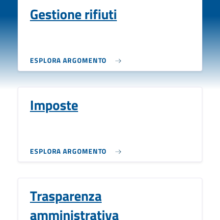
Gestione rifiuti
ESPLORA ARGOMENTO
Imposte
ESPLORA ARGOMENTO
Trasparenza
amministrativa